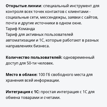
Открытые линии
: специальный инструмент для
контроля всех точек контактов с клиентами -
социальные сети, мессендежры, заявки с сайтов,
почта и другие источники в одном окне.
Тариф Команда
Тариф для активных пользователей
автоматизации и 1С, которые работают в разных
направлениях бизнеса.
Количество пользователей:
одновременный
доступ для 50-ти человек.
Место в облаке:
100 Гб свободного места для
хранения всей информации.
Интеграция с 1С:
простая интеграция с 1С для
обмена товарами и счетами.