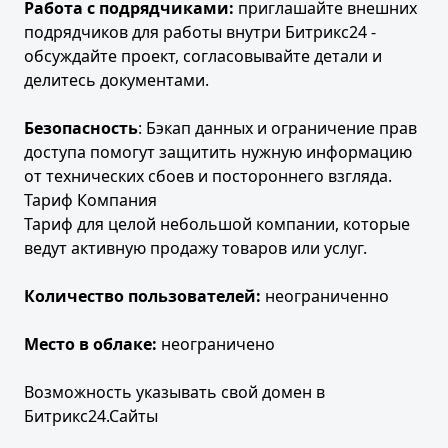
Работа с подрядчиками:
приглашайте внешних
подрядчиков для работы внутри Битрикс24 -
обсуждайте проект, согласовывайте детали и
делитесь документами.
Безопасность
: Бэкап данных и ограничение прав
доступа помогут защитить нужную информацию
от технических сбоев и постороннего взгляда.
Тариф Компания
Тариф для целой небольшой компании, которые
ведут активную продажу товаров или услуг.
Количество пользователей:
неограниченно
Место в облаке:
неограничено
Возможность указывать свой домен в
Битрикс24.Сайты