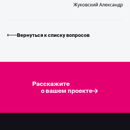
Жуковский Александр
Вернуться к списку вопросов
Расскажите
о вашем проекте