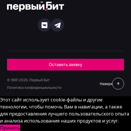
Оставить заявку
© 1997-2026, Первый Бит
Наверх
Политика конфиденциальности
Этот сайт использует cookie-файлы и другие
технологии, чтобы помочь Вам в навигации, а также
для предоставления лучшего пользовательского опыта
и анализа использования наших продуктов и услуг.
Принять