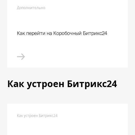
Дополнительно
Как перейти на Коробочный Битрикс24
Как устроен Битрикс24
Как устроен Битрикс24