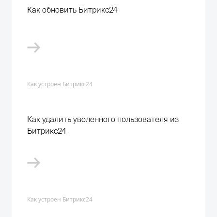
Как обновить Битрикс24
Как устроен Битрикс24
Как удалить уволенного пользователя из
Битрикс24
Как устроен Битрикс24