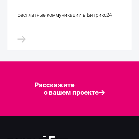
Бесплатные коммуникации в Битрикс24
Расскажите
о вашем проекте