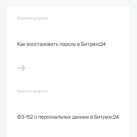
Важные вопросы
Как восстановить пароль в Битрикс24
Важные вопросы
ФЗ-152 о персональных данных в Битрикс24