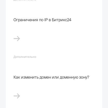
Ограничения по IP в Битрикс24
Дополнительно
Как изменить домен или доменную зону?