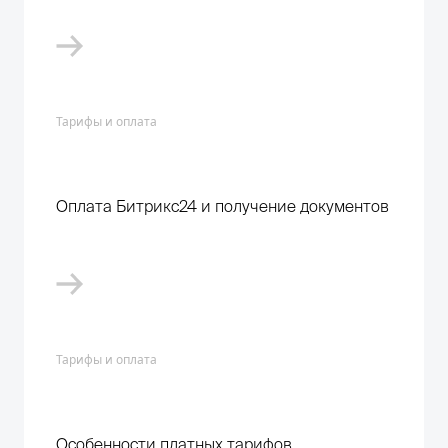
Тарифы и оплата
Оплата Битрикс24 и получение документов
Тарифы и оплата
Особенности платных тарифов