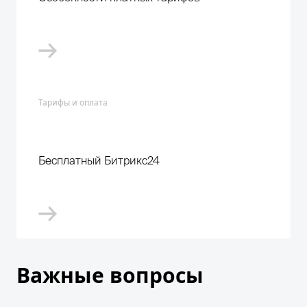
Тарифы и оплата
Бесплатный Битрикс24
Важные вопросы