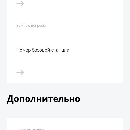
Важные вопросы
Номер базовой станции
Дополнительно
Дополнительно