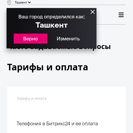
Ваш город определился как:
Ташкент
Верно
Изменить
Часто задаваемые вопросы
Тарифы и оплата
Тарифы и оплата
Телефония в Битрикс24 и ее оплата