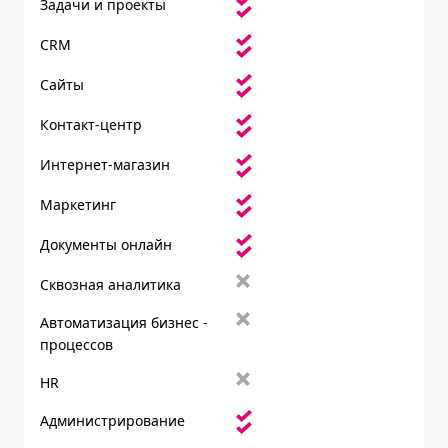
Задачи и проекты
CRM
Сайты
Контакт-центр
Интернет-магазин
Маркетинг
Документы онлайн
Сквозная аналитика
Автоматизация бизнес -
процессов
HR
Администрирование