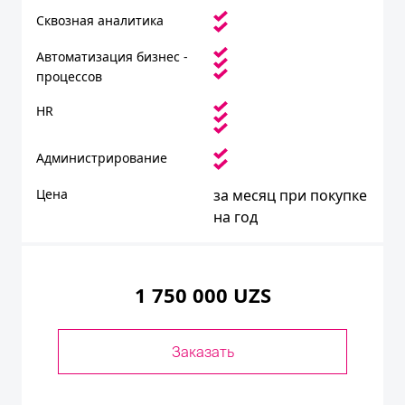
Сквозная аналитика
Автоматизация бизнес -
процессов
HR
Администрирование
Цена
за месяц при покупке
на год
1 750 000 UZS
Заказать