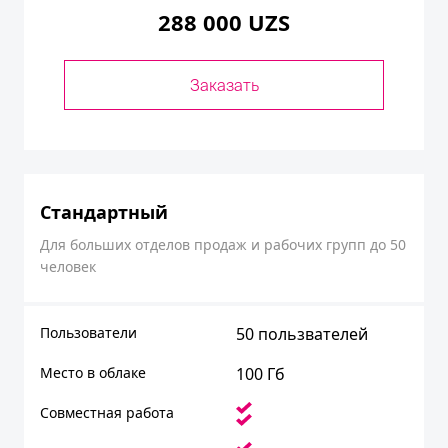
288 000 UZS
Заказать
Стандартный
Для больших отделов продаж и рабочих групп до 50
человек
Пользователи
50 пользвателей
Место в облаке
100 Гб
Совместная работа