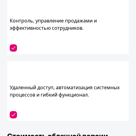
Контроль, управление продажами и
эффективностью сотрудников.
Удаленный доступ, автоматизация системных
процессов и гибкий функционал.
Стоимость облачной версии