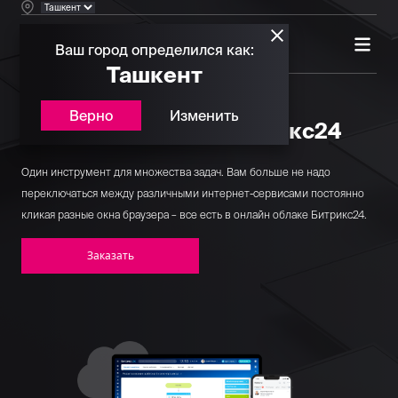
Ваш город определился как:
Ташкент
Верно
Изменить
Облачная версия Битрикс24
Один инструмент для множества задач. Вам больше не надо
переключаться между различными интернет-сервисами постоянно
кликая разные окна браузера – все есть в онлайн облаке Битрикс24.
Заказать