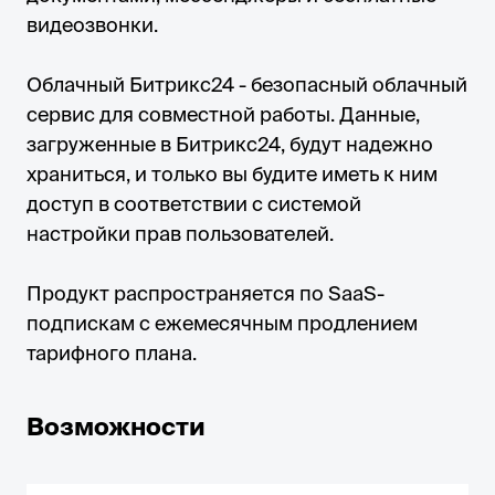
видеозвонки.
Облачный Битрикс24 - безопасный облачный
сервис для совместной работы. Данные,
загруженные в Битрикс24, будут надежно
храниться, и только вы будите иметь к ним
доступ в соответствии с системой
настройки прав пользователей.
Продукт распространяется по SaaS-
подпискам с ежемесячным продлением
тарифного плана.
Возможности