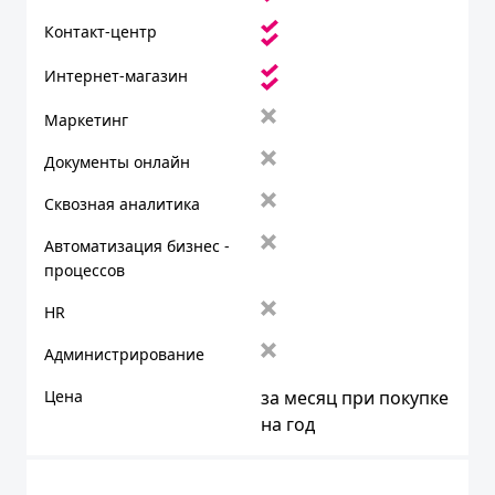
Контакт-центр
Интернет-магазин
Маркетинг
Документы онлайн
Сквозная аналитика
Автоматизация бизнес -
процессов
HR
Администрирование
Цена
за месяц при покупке
на год