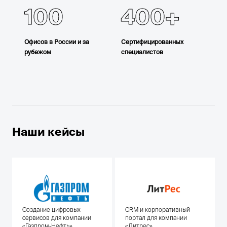
100
400
Офисов в России и за
Сертифицированных
рубежом
специалистов
Наши кейсы
Создание цифровых
CRM и корпоративный
сервисов для компании
портал для компании
«Газпром-Нефть»
«Литрес»