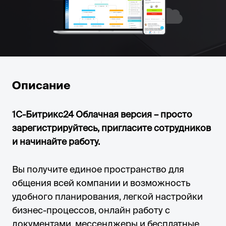
Описание
1С-Битрикс24 Облачная версия – просто
зарегистрируйтесь, пригласите сотрудников
и начинайте работу.
Вы получите единое пространство для
общения всей компании и возможность
удобного планирования, легкой настройки
бизнес-процессов, онлайн работу с
документами, мессенджеры и бесплатные