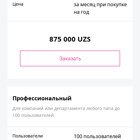
Цена
за месяц при покупке
на год
875 000 UZS
Заказать
Профессиональный
Для компаний или департамента любого типа до
100 пользователей
Пользователи
100 пользователей