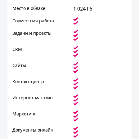
Место в облаке
1 024 Гб
Совместная работа
Задачи и проекты
CRM
Сайты
Контакт-центр
Интернет-магазин
Маркетинг
Документы онлайн