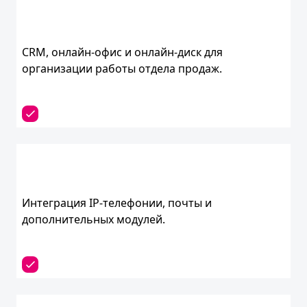
CRM, онлайн-офис и онлайн-диск для
организации работы отдела продаж.
Интеграция IP-телефонии, почты и
дополнительных модулей.