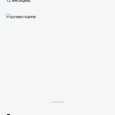
12 месяцев).