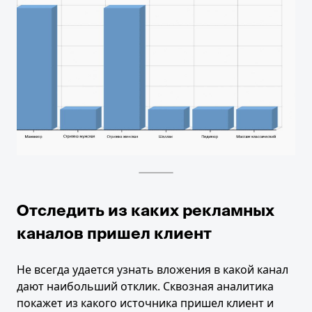
Отследить из каких рекламных
каналов пришел клиент
Не всегда удается узнать вложения в какой канал
дают наибольший отклик. Сквозная аналитика
покажет из какого источника пришел клиент и