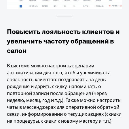
Повысить лояльность клиентов и
увеличить частоту обращений в
салон
В системе можно настроить сценарии
автоматизации для того, чтобы увеличивать
лояльность клиентов: поздравлять на день
рождения и дарить скидку, напоминать о
повторной записи после обращения (через
неделю, месяц, год и т.д.). Также можно настроить
чаты в мессенджерах для оперативной обратной
связи, информировании о текущих акциях (скидки
на процедуры, скидки к новому мастеру и т.п.).