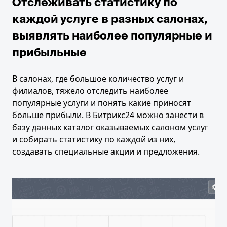
Отслеживать статистику по
каждой услуге в разных салонах,
выявлять наиболее популярные и
прибыльные
В салонах, где большое количество услуг и
филиалов, тяжело отследить наиболее
популярные услуги и понять какие приносят
больше прибыли. В Битрикс24 можно занести в
базу данных каталог оказываемых салоном услуг
и собирать статистику по каждой из них,
создавать специальные акции и предложения.