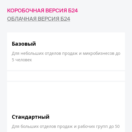
КОРОБОЧНАЯ ВЕРСИЯ Б24
ОБЛАЧНАЯ ВЕРСИЯ Б24
Базовый
Для небольших отделов продаж и микробизнесов до
5 человек
Стандартный
Для больших отделов продаж и рабочих групп до 50