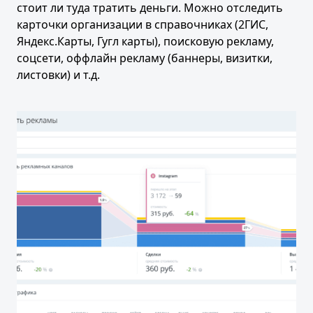
стоит ли туда тратить деньги. Можно отследить
карточки организации в справочниках (2ГИС,
Яндекс.Карты, Гугл карты), поисковую рекламу,
соцсети, оффлайн рекламу (баннеры, визитки,
листовки) и т.д.