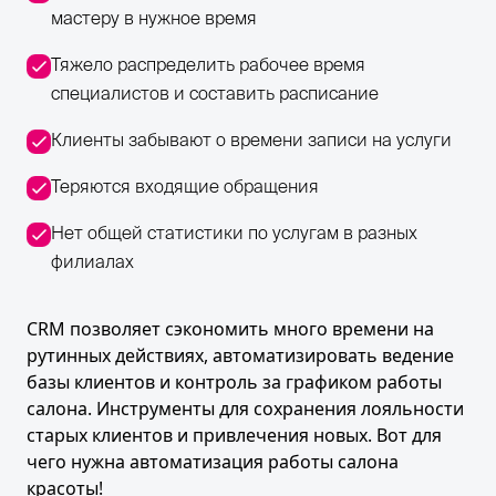
мастеру в нужное время
Тяжело распределить рабочее время
специалистов и составить расписание
Клиенты забывают о времени записи на услуги
Теряются входящие обращения
Нет общей статистики по услугам в разных
филиалах
CRM позволяет сэкономить много времени на
рутинных действиях, автоматизировать ведение
базы клиентов и контроль за графиком работы
салона. Инструменты для сохранения лояльности
старых клиентов и привлечения новых. Вот для
чего нужна автоматизация работы салона
красоты!