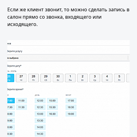
Если же клиент звонит, то можно сделать запись в
салон прямо со звонка, входящего или
исходящего.