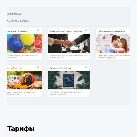
Тарифы