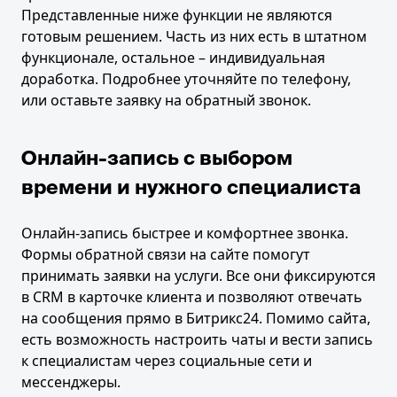
Представленные ниже функции не являются
готовым решением. Часть из них есть в штатном
функционале, остальное – индивидуальная
доработка. Подробнее уточняйте по телефону,
или оставьте заявку на обратный звонок.
Онлайн-запись с выбором
времени и нужного специалиста
Онлайн-запись быстрее и комфортнее звонка.
Формы обратной связи на сайте помогут
принимать заявки на услуги. Все они фиксируются
в CRM в карточке клиента и позволяют отвечать
на сообщения прямо в Битрикс24. Помимо сайта,
есть возможность настроить чаты и вести запись
к специалистам через социальные сети и
мессенджеры.