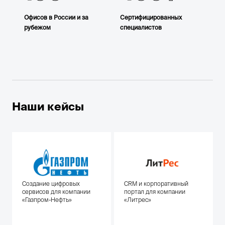
Офисов в России и за
Сертифицированных
рубежом
специалистов
Наши кейсы
Создание цифровых
CRM и корпоративный
сервисов для компании
портал для компании
«Газпром-Нефть»
«Литрес»