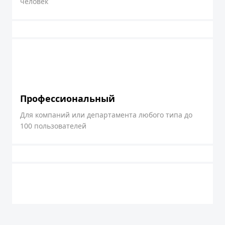
человек
Профессиональный
Для компаний или департамента любого типа до
100 пользователей