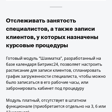
Отслеживать занятость
специалистов, а также записи
клиентов, у которых назначены
курсовые процедуры
Готовый модуль “Шахматка”, разработанный на
базе календаря Битрикс24, позволяет настроить
расписание для записи клиентов, спланировать
график загруженности специалиста, чтобы можно
было записаться в его рабочие часы, или
забронировать кабинет под процедуру
Модуль платный, отсутствует в штатном
функционале (приобретается отдельно на 3, 6 или