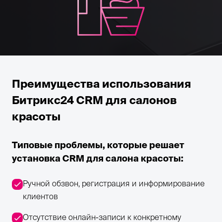
Преимущества использования
Битрикс24 CRM для салонов
красоты
Типовые проблемы, которые решает
установка CRM для салона красоты:
Ручной обзвон, регистрация и информирование
клиентов
Отсутствие онлайн-записи к конкретному