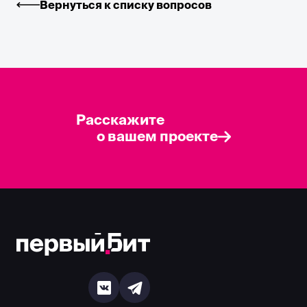
Вернуться к списку вопросов
Расскажите
о вашем проекте