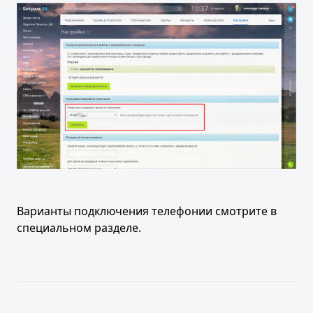
Варианты подключения телефонии смотрите в
специальном разделе.