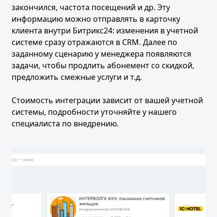
закончился, частота посещений и др. Эту
информацию можно отправлять в карточку
клиента внутри Битрикс24: изменения в учетной
системе сразу отражаются в CRM. Далее по
заданному сценарию у менеджера появляются
задачи, чтобы продлить абонемент со скидкой,
предложить смежные услуги и т.д.
Стоимость интеграции зависит от вашей учетной
системы, подробности уточняйте у нашего
специалиста по внедрению.