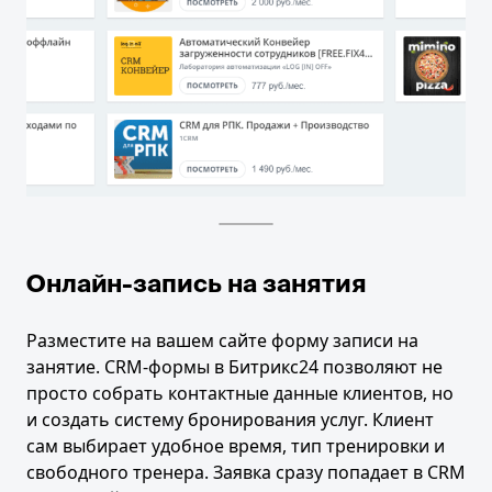
Онлайн-запись на занятия
Разместите на вашем сайте форму записи на
занятие. CRM-формы в Битрикс24 позволяют не
просто собрать контактные данные клиентов, но
и создать систему бронирования услуг. Клиент
сам выбирает удобное время, тип тренировки и
свободного тренера. Заявка сразу попадает в CRM