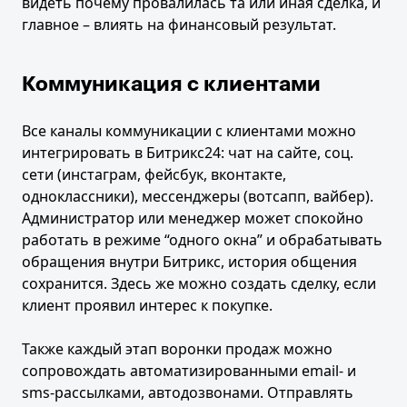
видеть почему провалилась та или иная сделка, и
главное – влиять на финансовый результат.
Коммуникация с клиентами
Все каналы коммуникации с клиентами можно
интегрировать в Битрикс24: чат на сайте, соц.
сети (инстаграм, фейсбук, вконтакте,
одноклассники), мессенджеры (вотсапп, вайбер).
Администратор или менеджер может спокойно
работать в режиме “одного окна” и обрабатывать
обращения внутри Битрикс, история общения
сохранится. Здесь же можно создать сделку, если
клиент проявил интерес к покупке.
Также каждый этап воронки продаж можно
сопровождать автоматизированными email- и
sms-рассылками, автодозвонами. Отправлять