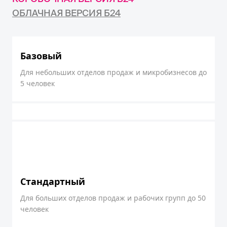
ОБЛАЧНАЯ ВЕРСИЯ Б24
Базовый
Для небольших отделов продаж и микробизнесов до
5 человек
Стандартный
Для больших отделов продаж и рабочих групп до 50
человек