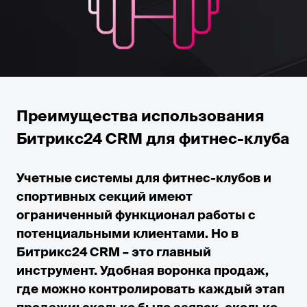
Преимущества использования
Битрикс24 CRM для фитнес-клуба
Учетные системы для фитнес-клубов и
спортивных секций имеют
ограниченный функционал работы с
потенциальными клиентами. Но в
Битрикс24 CRM – это главный
инструмент. Удобная воронка продаж,
где можно контролировать каждый этап