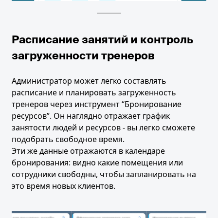
Расписание занятий и контроль
загруженности тренеров
Администратор может легко составлять
расписание и планировать загруженность
тренеров через инструмент “Бронирование
ресурсов”. Он наглядно отражает график
занятости людей и ресурсов - вы легко сможете
подобрать свободное время.
Эти же данные отражаются в календаре
бронирования: видно какие помещения или
сотрудники свободны, чтобы запланировать на
это время новых клиентов.