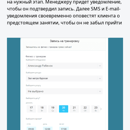
на нужный этап. Менеджеру придет уведомление,
чтобы он подтвердил запись. Далее SMS и E-mail-
уведомления своевременно оповестят клиента о
предстоящем занятии, чтобы он не забыл прийти