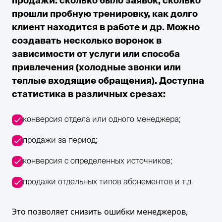
продажи: сколько было заявок, сколько
прошли пробную тренировку, как долго
клиент находится в работе и др. Можно
создавать несколько воронок в
зависимости от услуги или способа
привлечения (холодные звонки или
теплые входящие обращения). Доступна
статистика в различных срезах:
конверсия отдела или одного менеджера;
продажи за период;
конверсия с определенных источников;
продажи отдельных типов абонементов и т.д.
Это позволяет снизить ошибки менеджеров,