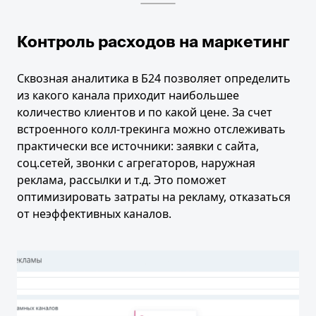
Контроль расходов на маркетинг
Сквозная аналитика в Б24 позволяет определить
из какого канала приходит наибольшее
количество клиентов и по какой цене. За счет
встроенного колл-трекинга можно отслеживать
практически все источники: заявки с сайта,
соц.сетей, звонки с агрегаторов, наружная
реклама, рассылки и т.д. Это поможет
оптимизировать затраты на рекламу, отказаться
от неэффективных каналов.