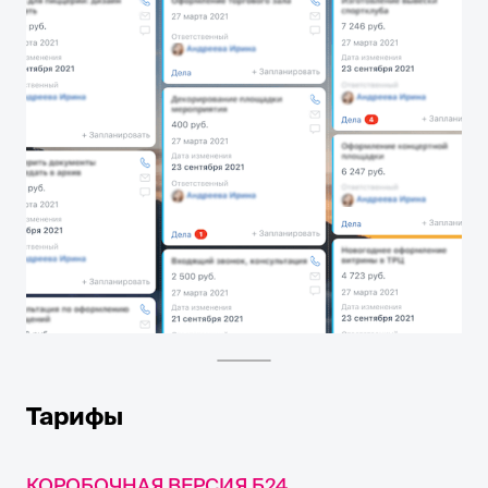
Тарифы
КОРОБОЧНАЯ ВЕРСИЯ Б24