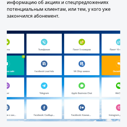
информацию об акциях и спецпредложениях
потенциальным клиентам, или тем, у кого уже
закончился абонемент.