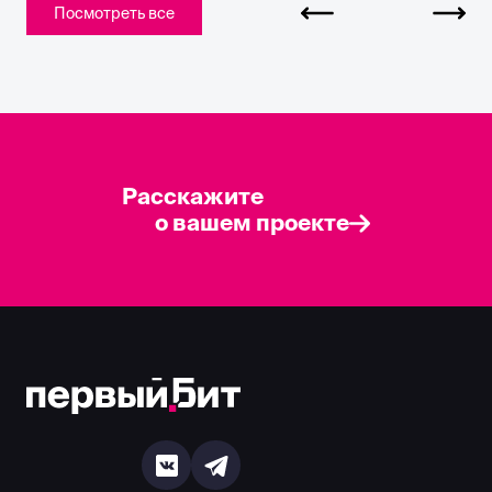
Посмотреть все
Расскажите
о вашем проекте