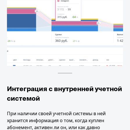
Интеграция с внутренней учетной
системой
При наличии своей учетной системы в ней
хранится информация о том, когда куплен
абонемент, активен ли он, или как давно