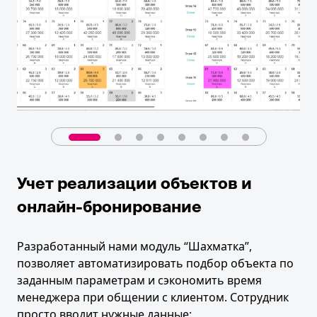
Учет реализации объектов и
онлайн-бронирование
Разработанный нами модуль “Шахматка”,
позволяет автоматизировать подбор объекта по
заданным параметрам и сэкономить время
менеджера при общении с клиентом. Сотрудник
просто вводит нужные данные: