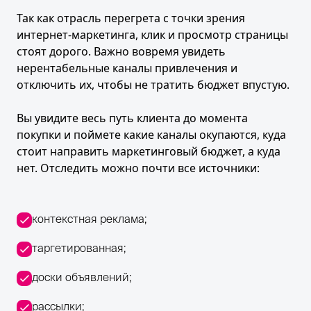
Так как отрасль перегрета с точки зрения
интернет-маркетинга, клик и просмотр страницы
стоят дорого. Важно вовремя увидеть
нерентабельные каналы привлечения и
отключить их, чтобы не тратить бюджет впустую.
Вы увидите весь путь клиента до момента
покупки и поймете какие каналы окупаются, куда
стоит направить маркетинговый бюджет, а куда
нет. Отследить можно почти все источники:
контекстная реклама;
таргетированная;
доски объявлений;
рассылки;