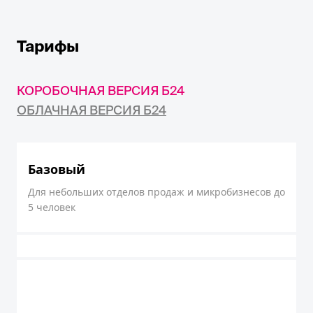
Тарифы
КОРОБОЧНАЯ ВЕРСИЯ Б24
ОБЛАЧНАЯ ВЕРСИЯ Б24
Базовый
Для небольших отделов продаж и микробизнесов до
5 человек