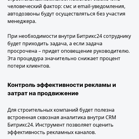
человеческий фактор: смс и email-уведомления,
автодозвоны будут осуществляться без участия
менеджера.
При необходимости внутри Битрикс24 сотруднику
будет приходить задача, а если задача
просрочена – придет оповещение руководителю.
Эта процедура значительно снижает процент
потери клиентов.
Контроль эффективности рекламы и
затрат на продвижение
Для строительных компаний будет полезна
встроенная сквозная аналитика внутри CRM
Битрикс24. Инструмент позволяет оценить
эффективность рекламных каналов.