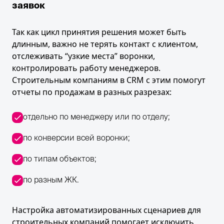
заявок
Так как цикл принятия решения может быть
длинным, важно не терять контакт с клиентом,
отслеживать “узкие места” воронки,
контролировать работу менеджеров.
Строительным компаниям в CRM с этим помогут
отчеты по продажам в разных разрезах:
отдельно по менеджеру или по отделу;
по конверсии всей воронки;
по типам объектов;
по разным ЖК.
Настройка автоматизированных сценариев для
строительных компаний помогает исключить