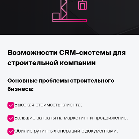
Возможности CRM-системы для
строительной компании
Основные проблемы строительного
бизнеса:
Высокая стоимость клиента;
Большие затраты на маркетинг и продвижение;
Обилие рутинных операций с документами;