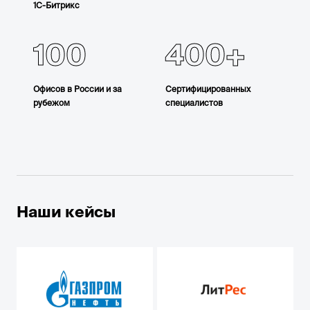
1С-Битрикс
100
400
Офисов в России и за
Сертифицированных
рубежом
специалистов
Наши кейсы