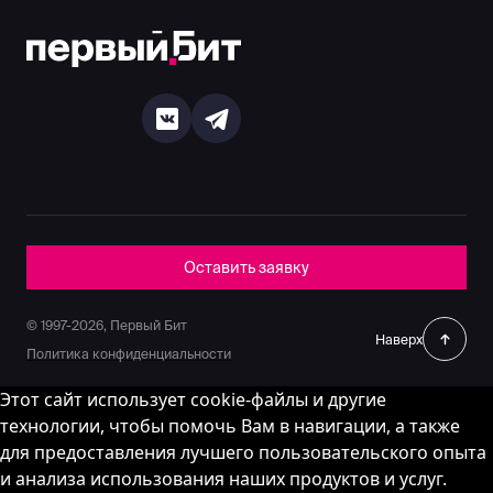
Оставить заявку
© 1997-2026, Первый Бит
Наверх
Политика конфиденциальности
Этот сайт использует cookie-файлы и другие
технологии, чтобы помочь Вам в навигации, а также
для предоставления лучшего пользовательского опыта
и анализа использования наших продуктов и услуг.