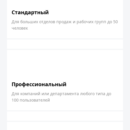
Стандартный
Для больших отделов продаж и рабочих групп до 50
человек
Профессиональный
Для компаний или департамента любого типа до
100 пользователей