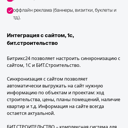
оффлайн реклама (баннеры, визитки, буклеты и
тд.).
Интеграция с сайтом, 1с,
бит.строительство
Битрикс24 позволяет настроить синхронизацию с
сайтом, 1С и БИТ.Строительство.
Синхронизация с сайтом позволяет
автоматически выгружать на сайт нужную
информацию по объектам и проектам: ход
строительства, цены, планы помещений, наличие
квартир и т.д. Информация на сайте всегда
остается актуальной.
БИТ.СТРОИТЕЛЬСТВО – комплексная система для