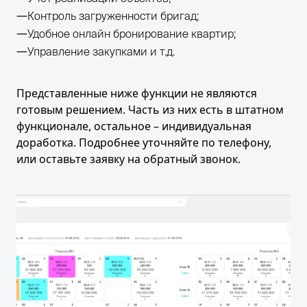
Контроль загруженности бригад;
Удобное онлайн бронирование квартир;
Управление закупками и т.д.
Представленные ниже функции не являются
готовым решением. Часть из них есть в штатном
функционале, остальное – индивидуальная
доработка. Подробнее уточняйте по телефону,
или оставьте заявку на обратный звонок.