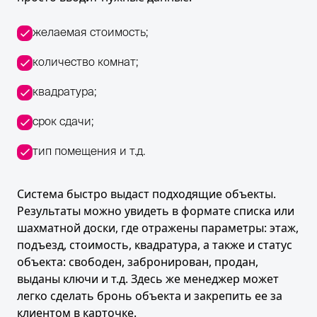
желаемая стоимость;
количество комнат;
квадратура;
срок сдачи;
тип помещения и т.д.
Система быстро выдаст подходящие объекты.
Результаты можно увидеть в формате списка или
шахматной доски, где отражены параметры: этаж,
подъезд, стоимость, квадратура, а также и статус
объекта: свободен, забронирован, продан,
выданы ключи и т.д. Здесь же менеджер может
легко сделать бронь объекта и закрепить ее за
клиентом в карточке.