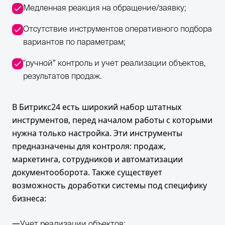
Медленная реакция на обращение/заявку;
Отсутствие инструментов оперативного подбора
вариантов по параметрам;
"ручной” контроль и учет реализации объектов,
результатов продаж.
В Битрикс24 есть широкий набор штатных
инструментов, перед началом работы с которыми
нужна только настройка. Эти инструменты
предназначены для контроля: продаж,
маркетинга, сотрудников и автоматизации
документооборота. Также существует
возможность доработки системы под специфику
бизнеса:
Учет реализации объектов;