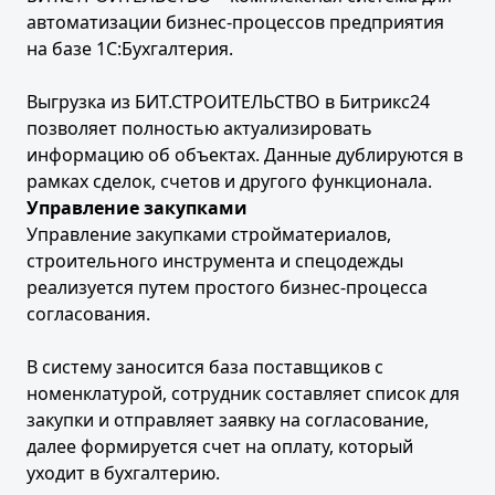
автоматизации бизнес-процессов предприятия
на базе 1С:Бухгалтерия.
Выгрузка из БИТ.СТРОИТЕЛЬСТВО в Битрикс24
позволяет полностью актуализировать
информацию об объектах. Данные дублируются в
рамках сделок, счетов и другого функционала.
Управление закупками
Управление закупками стройматериалов,
строительного инструмента и спецодежды
реализуется путем простого бизнес-процесса
согласования.
В систему заносится база поставщиков с
номенклатурой, сотрудник составляет список для
закупки и отправляет заявку на согласование,
далее формируется счет на оплату, который
уходит в бухгалтерию.