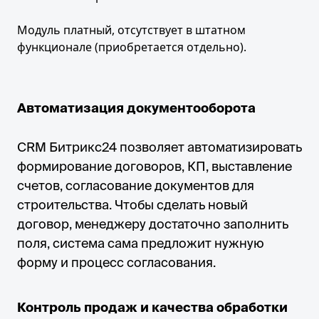
Модуль платный, отсутствует в штатном
функционале (приобретается отдельно).
Автоматизация документооборота
CRM Битрикс24 позволяет автоматизировать
формирование договоров, КП, выставление
счетов, согласование документов для
строительства. Чтобы сделать новый
договор, менеджеру достаточно заполнить
поля, система сама предложит нужную
форму и процесс согласования.
Контроль продаж и качества обработки