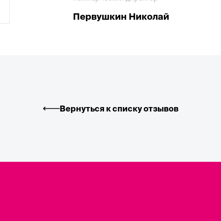
Первушкин Николай
Вернуться к списку отзывов