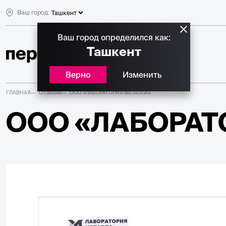
Ваш город:
Ваш город определился как:
Ташкент
Верно
Изменить
ГЛАВНАЯ
ОТЗЫВЫ
ООО «ЛАБОРАТОРИЯ МЕТАЛЛА»
ООО «ЛАБОРАТ