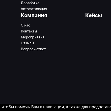
Доработка
Автоматизация
Компания
Кейсы
О нас
Контакты
Мероприятия
Отзывы
Вопрос - ответ
и, чтобы помочь Вам в навигации, а также для предоста