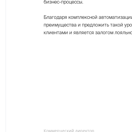
бизнес-процессы.
Благодаря комплексной автоматизации
преимущества и предложить такой уро
клиентами и является залогом лояльн
Коммерческий директор