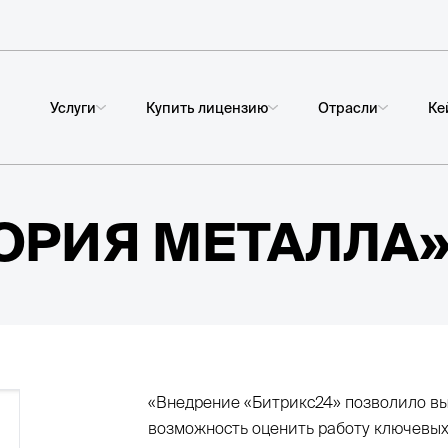
Услуги
Купить лицензию
Отрасли
Ке
ОРИЯ МЕТАЛЛА
«Внедрение «Битрикс24» позволило вы
возможность оценить работу ключевых