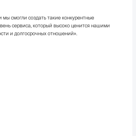
 мы смогли создать такие конкурентные
вень сервиса, который высоко ценится нашими
ости и долгосрочных отношений».