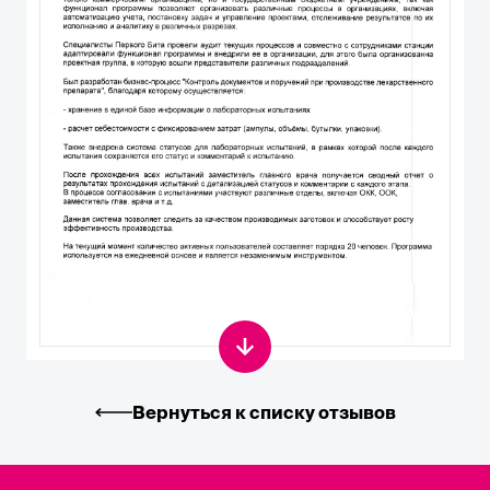
Вернуться к списку отзывов