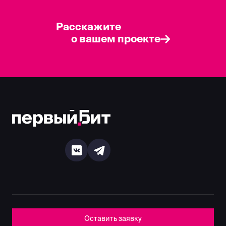
Расскажите
о вашем проекте
Оставить заявку