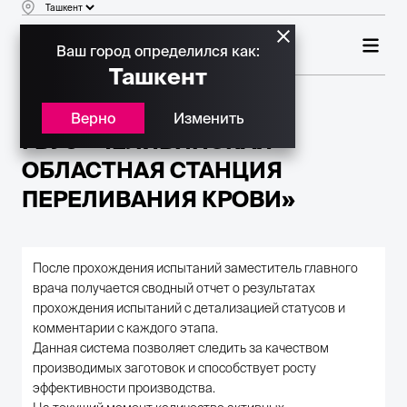
Ваш город определился как:
Ташкент
Верно
Изменить
ГБУЗ «ЧЕЛЯБИНСКАЯ
ОБЛАСТНАЯ СТАНЦИЯ
ПЕРЕЛИВАНИЯ КРОВИ»
После прохождения испытаний заместитель главного
врача получается сводный отчет о результатах
прохождения испытаний с детализацией статусов и
комментарии с каждого этапа.
Данная система позволяет следить за качеством
производимых заготовок и способствует росту
эффективности производства.