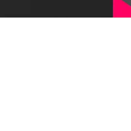
Оставить заявку
© 1997-2026, Первый Бит
Наверх
Политика конфиденциальности