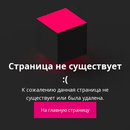
Страница не существует
:(
К сожалению данная страница не
существует или была удалена.
На главную страницу