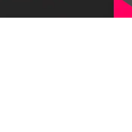
Оставить заявку
© 1997-2026, Первый Бит
Наверх
Политика конфиденциальности