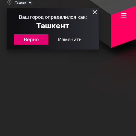
Ваш город определился как:
Ташкент
Верно
Изменить