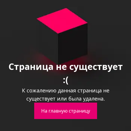
Страница не существует
:(
К сожалению данная страница не
существует или была удалена.
На главную страницу