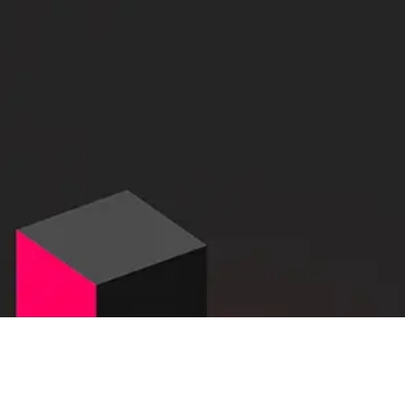
Дополнительно
Купить л