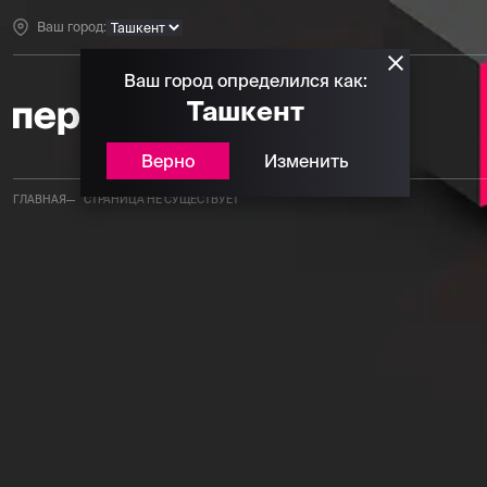
Ваш город:
Ваш город определился как:
Ташкент
Верно
Изменить
ГЛАВНАЯ
СТРАНИЦА НЕ СУЩЕСТВУЕТ