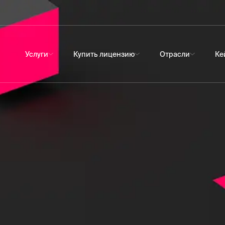
Услуги
Купить лицензию
Отрасли
Ке