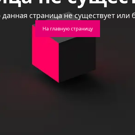
данная страница не существует или 
На главную страницу