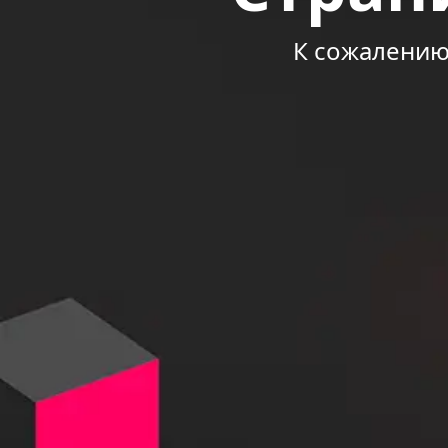
К сожалению 