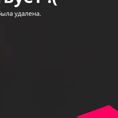
была удалена.