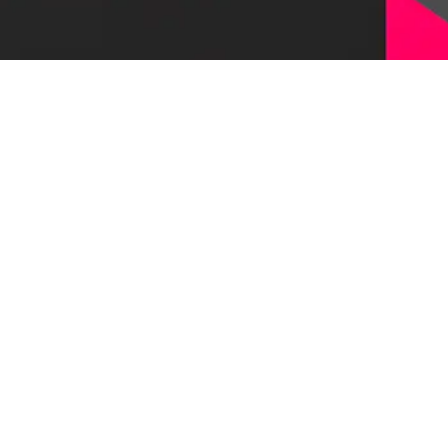
Оставить заявку
© 1997-2026, Первый Бит
Наверх
Политика конфиденциальности