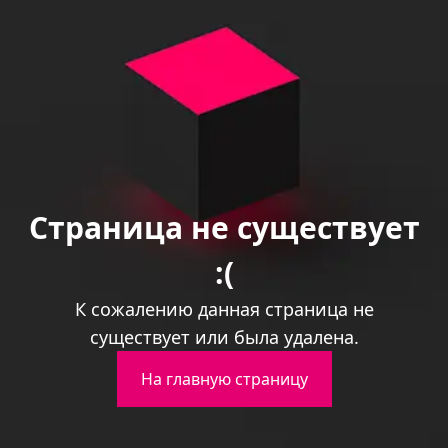
Страница не существует
:(
К сожалению данная страница не
существует или была удалена.
На главную страницу