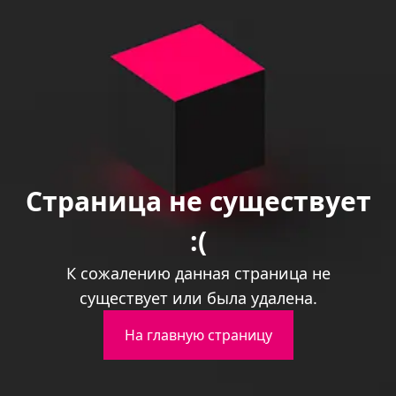
Страница не существует
:(
К сожалению данная страница не
существует или была удалена.
На главную страницу