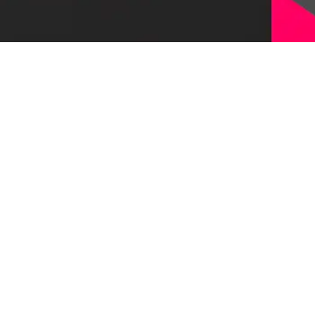
Оставить заявку
© 1997-2026, Первый Бит
Наверх
Политика конфиденциальности