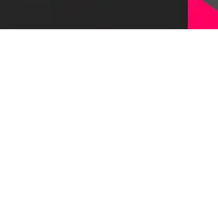
Оставить заявку
© 1997-2026, Первый Бит
Наверх
Политика конфиденциальности