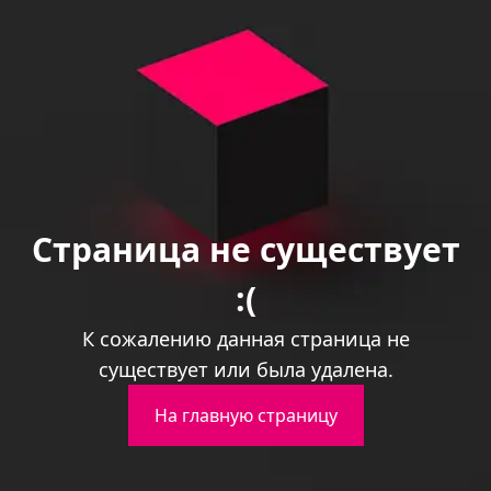
Страница не существует
:(
К сожалению данная страница не
существует или была удалена.
На главную страницу