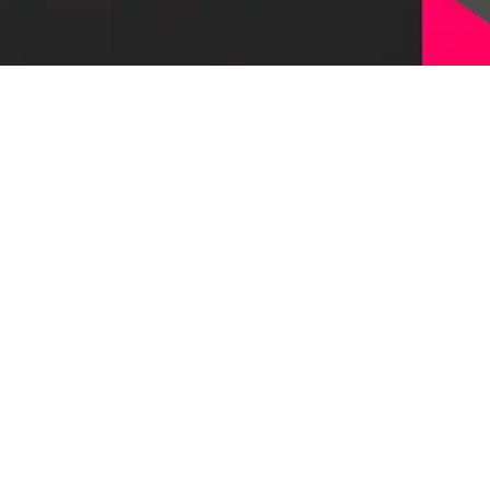
Оставить заявку
© 1997-2026, Первый Бит
Наверх
Политика конфиденциальности