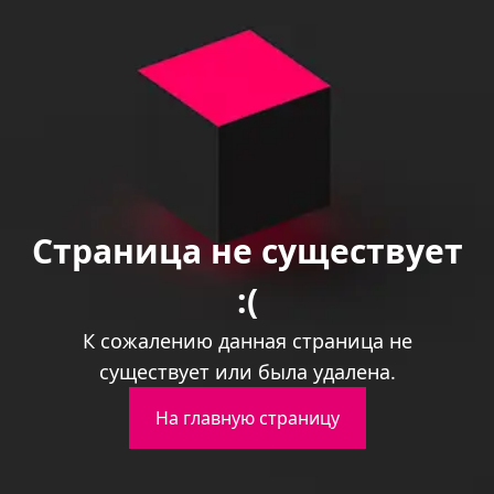
Страница не существует
:(
К сожалению данная страница не
существует или была удалена.
На главную страницу