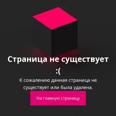
Страница не существует
:(
К сожалению данная страница не
существует или была удалена.
На главную страницу