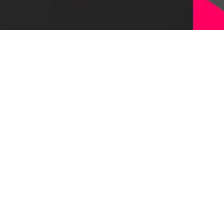
Оставить заявку
© 1997-2026, Первый Бит
Наверх
Политика конфиденциальности